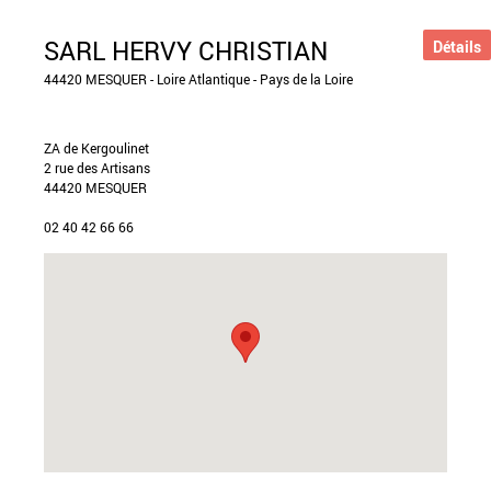
SARL HERVY CHRISTIAN
Détails
44420 MESQUER - Loire Atlantique - Pays de la Loire
ZA de Kergoulinet
2 rue des Artisans
44420 MESQUER
02 40 42 66 66