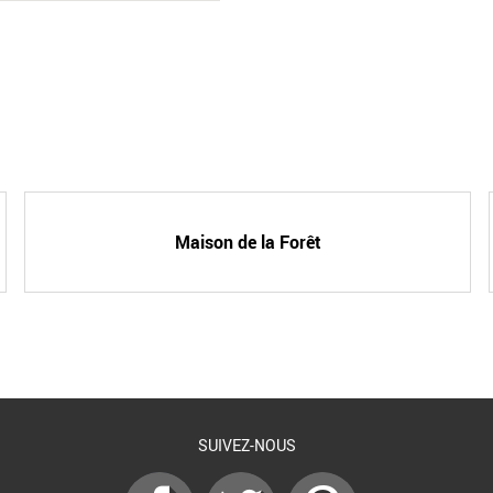
Maison de la Forêt
SUIVEZ-NOUS