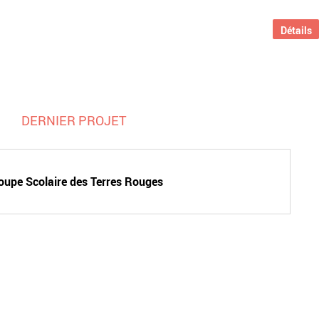
Détails
DERNIER PROJET
oupe Scolaire des Terres Rouges