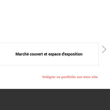
Marché couvert et espace d'exposition
Intégrer ce portfolio sur mon site