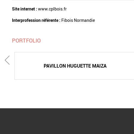
Site internet :
www.cplbois.fr
Interprofession référente :
Fibois Normandie
PORTFOLIO
PAVILLON HUGUETTE MAIZA