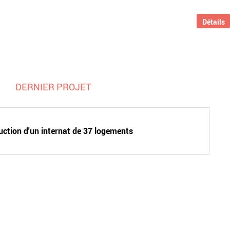
Détails
DERNIER PROJET
uction d'un internat de 37 logements