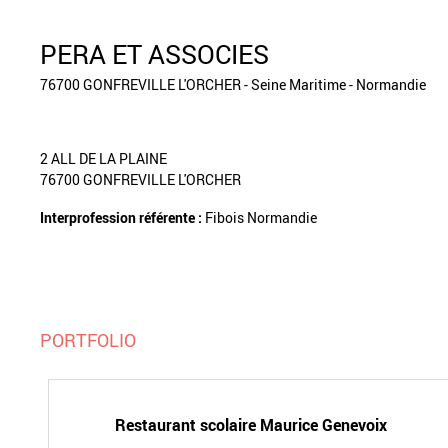
PERA ET ASSOCIES
76700 GONFREVILLE L'ORCHER - Seine Maritime - Normandie
2 ALL DE LA PLAINE
76700 GONFREVILLE L'ORCHER
Interprofession référente :
Fibois Normandie
PORTFOLIO
Restaurant scolaire Maurice Genevoix