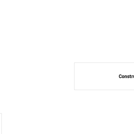
Constr