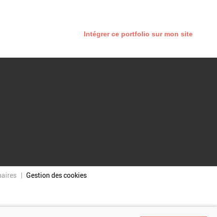
Intégrer ce portfolio sur mon site
naires
Gestion des cookies