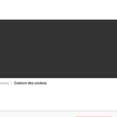
naires
Gestion des cookies