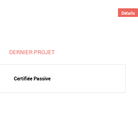
Détails
DERNIER PROJET
Certifiée Passive