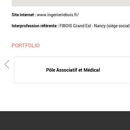
Site internet :
www.ingenieriebois.fr/
Interprofession référente :
FIBOIS Grand Est - Nancy (siège social
PORTFOLIO
Pôle Associatif et Médical