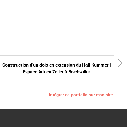
Construction d'un dojo en extension du Hall Kummer |
Espace Adrien Zeller à Bischwiller
Intégrer ce portfolio sur mon site