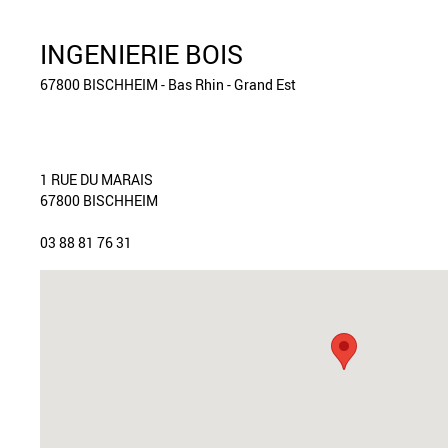
INGENIERIE BOIS
67800 BISCHHEIM - Bas Rhin - Grand Est
1 RUE DU MARAIS
67800 BISCHHEIM
03 88 81 76 31