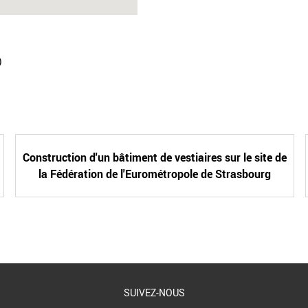
)
Construction d'un bâtiment de vestiaires sur le site de
la Fédération de l'Eurométropole de Strasbourg
SUIVEZ-NOUS