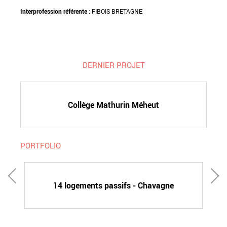
Interprofession référente :
FIBOIS BRETAGNE
DERNIER PROJET
Collège Mathurin Méheut
PORTFOLIO
14 logements passifs - Chavagne