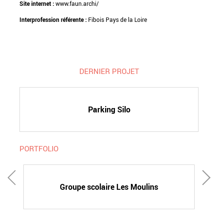
Site internet :
www.faun.archi/
Interprofession référente :
Fibois Pays de la Loire
DERNIER PROJET
Parking Silo
PORTFOLIO
Groupe scolaire Les Moulins