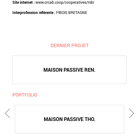
Site internet :
www.orcab.coop/cooperatives/mbr
Interprofession référente :
FIBOIS BRETAGNE
DERNIER PROJET
MAISON PASSIVE REN.
PORTFOLIO
MAISON PASSIVE THO.