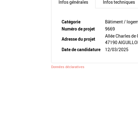
Infos générales
Infos techniques
Catégorie
Bâtiment / loge
Numéro de projet
9669
Allée Charles de 
Adresse du projet
47190 AIGUILL
Date de candidature
12/03/2025
Données déclaratives