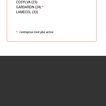
COSYLVA (23)
GARDAREIN (24)
*
LAMECOL (33)
*
: L'entreprise n'est plus active