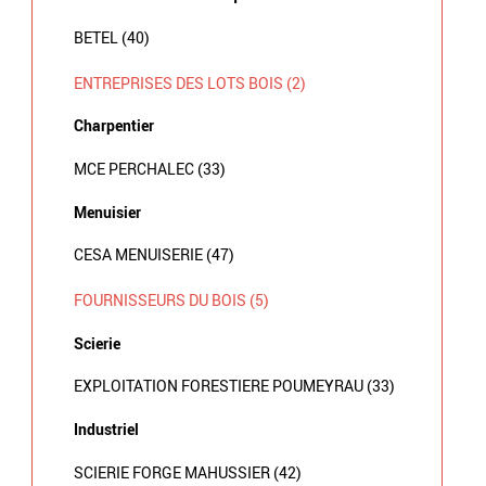
BETEL (40)
ENTREPRISES DES LOTS BOIS (2)
Charpentier
MCE PERCHALEC (33)
Menuisier
CESA MENUISERIE (47)
FOURNISSEURS DU BOIS (5)
Scierie
EXPLOITATION FORESTIERE POUMEYRAU (33)
Industriel
SCIERIE FORGE MAHUSSIER (42)