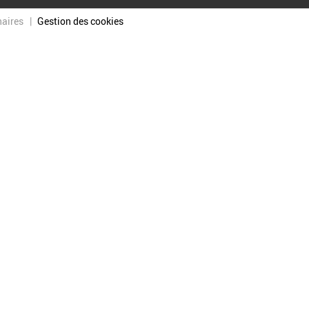
naires
Gestion des cookies