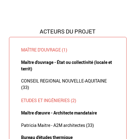
ACTEURS DU PROJET
MAÎTRE D'OUVRAGE (1)
Maître d'ouvrage - État ou collectivité (locale et
territ)
CONSEIL REGIONAL NOUVELLE-AQUITAINE
(33)
ETUDES ET INGÉNIERIES (2)
Maître d'œuvre - Architecte mandataire
Patricia Maitre - A2M architectes (33)
Bureau d'études thermique