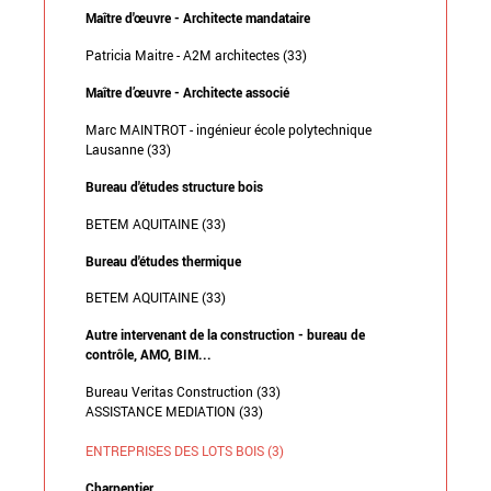
Maître d'œuvre - Architecte mandataire
Patricia Maitre - A2M architectes (33)
Maître d’œuvre - Architecte associé
Marc MAINTROT - ingénieur école polytechnique
Lausanne (33)
Bureau d'études structure bois
BETEM AQUITAINE (33)
Bureau d'études thermique
BETEM AQUITAINE (33)
Autre intervenant de la construction - bureau de
contrôle, AMO, BIM...
Bureau Veritas Construction (33)
ASSISTANCE MEDIATION (33)
ENTREPRISES DES LOTS BOIS (3)
Charpentier