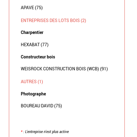
APAVE (75)
ENTREPRISES DES LOTS BOIS (2)
Charpentier
HEXABAT (77)
Constructeur bois
WEISROCK CONSTRUCTION BOIS (WCB) (91)
AUTRES (1)
Photographe
BOUREAU DAVID (75)
*
: L'entreprise n'est plus active