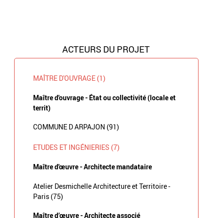
ACTEURS DU PROJET
MAÎTRE D'OUVRAGE (1)
Maître d'ouvrage - État ou collectivité (locale et
territ)
COMMUNE D ARPAJON (91)
ETUDES ET INGÉNIERIES (7)
Maître d'œuvre - Architecte mandataire
Atelier Desmichelle Architecture et Territoire -
Paris (75)
Maître d’œuvre - Architecte associé