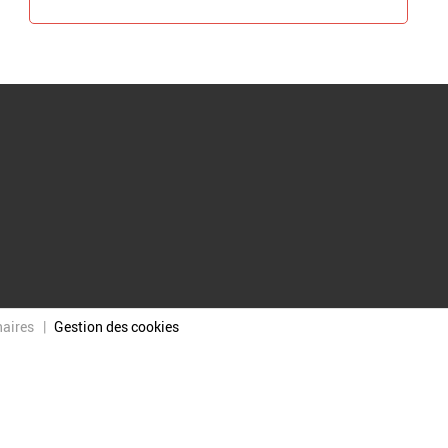
naires
Gestion des cookies