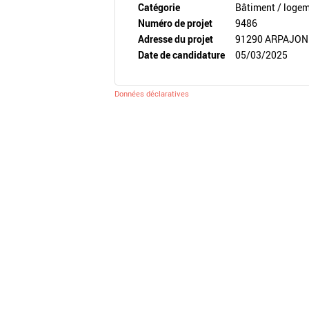
Catégorie
Bâtiment / loge
Numéro de projet
9486
Adresse du projet
91290 ARPAJON
Date de candidature
05/03/2025
Données déclaratives