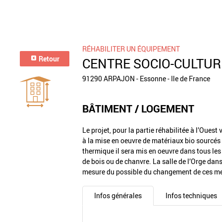
RÉHABILITER UN ÉQUIPEMENT
Retour
CENTRE SOCIO-CULTUR
91290 ARPAJON - Essonne - Ile de France
BÂTIMENT / LOGEMENT
Le projet, pour la partie réhabilitée à l’Ouest
à la mise en oeuvre de matériaux bio sourcés 
thermique il sera mis en oeuvre dans tous les
de bois ou de chanvre. La salle de l’Orge dan
mesure du possible du changement de ces men
Infos générales
Infos techniques