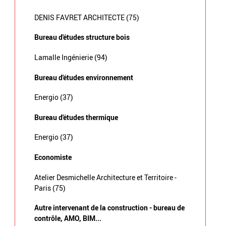
DENIS FAVRET ARCHITECTE (75)
Bureau d'études structure bois
Lamalle Ingénierie (94)
Bureau d'études environnement
Energio (37)
Bureau d'études thermique
Energio (37)
Economiste
Atelier Desmichelle Architecture et Territoire -
Paris (75)
Autre intervenant de la construction - bureau de
contrôle, AMO, BIM...