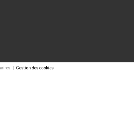
naires
Gestion des cookies