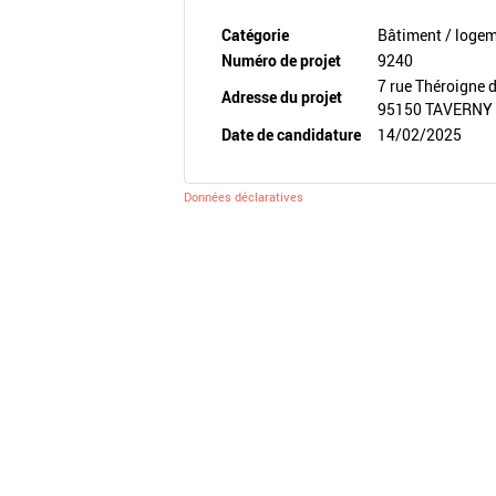
Catégorie
Bâtiment / loge
Numéro de projet
9240
7 rue Théroigne 
Adresse du projet
95150 TAVERNY
Date de candidature
14/02/2025
Données déclaratives