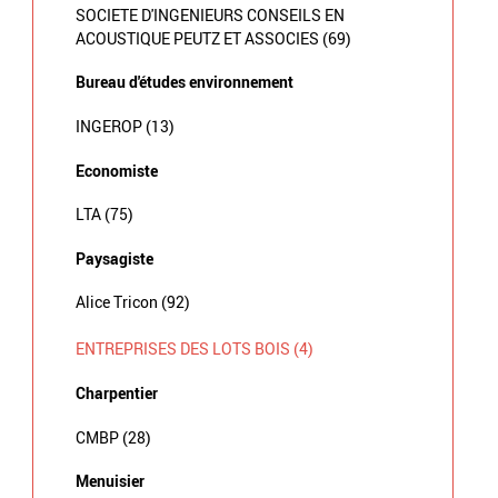
SOCIETE D'INGENIEURS CONSEILS EN
ACOUSTIQUE PEUTZ ET ASSOCIES (69)
Bureau d'études environnement
INGEROP (13)
Economiste
LTA (75)
Paysagiste
Alice Tricon (92)
ENTREPRISES DES LOTS BOIS (4)
Charpentier
CMBP (28)
Menuisier