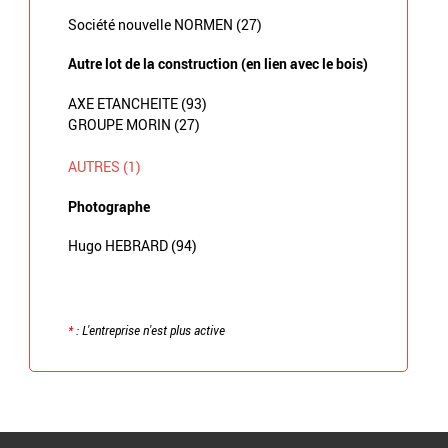
Société nouvelle NORMEN (27)
Autre lot de la construction (en lien avec le bois)
AXE ETANCHEITE (93)
GROUPE MORIN (27)
AUTRES (1)
Photographe
Hugo HEBRARD (94)
*
: L'entreprise n'est plus active