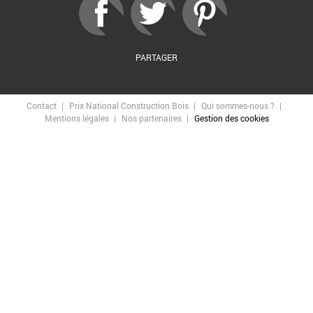
PARTAGER
Contact
Prix National Construction Bois
Qui sommes-nous ?
Mentions légales
Nos partenaires
Gestion des cookies