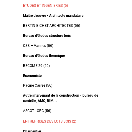
ETUDES ET INGÉNIERIES (5)
Maître d'œuvre - Architecte mandataire
BERTIN BICHET ARCHITECTES (56)
Bureau d'études structure bois
QSB – Vannes (56)
Bureau d'études thermique
BECOME 29 (29)
Economiste
Racine Carrée (56)
Autre intervenant de la construction - bureau de
contrôle, AMO, BIM...
ASCOT - OPC (56)
ENTREPRISES DES LOTS BOIS (2)
Charpentier