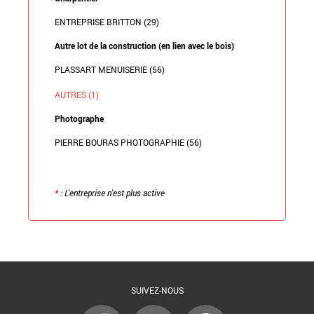
ENTREPRISE BRITTON (29)
Autre lot de la construction (en lien avec le bois)
PLASSART MENUISERIE (56)
AUTRES (1)
Photographe
PIERRE BOURAS PHOTOGRAPHIE (56)
*
: L'entreprise n'est plus active
Retour à la liste
SUIVEZ-NOUS