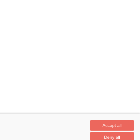
Accept all
Deny all