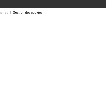
naires
Gestion des cookies