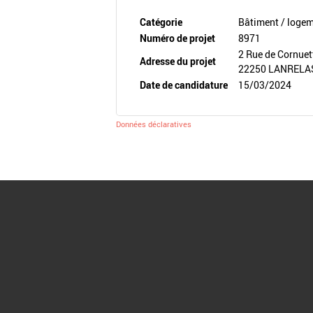
Catégorie
Bâtiment / loge
Numéro de projet
8971
2 Rue de Cornuet
Adresse du projet
22250 LANRELA
Date de candidature
15/03/2024
Données déclaratives