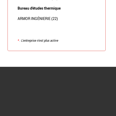
Bureau d'études thermique
ARMOR INGÉNIERIE (22)
*
: L'entreprise n'est plus active