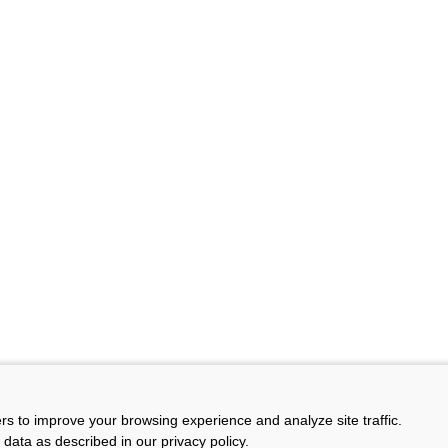
ers to improve your browsing experience and analyze site traffic.
 data as described in our privacy policy.