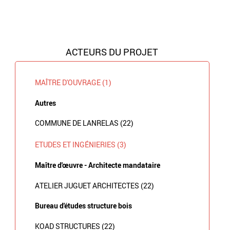
ACTEURS DU PROJET
MAÎTRE D'OUVRAGE (1)
Autres
COMMUNE DE LANRELAS (22)
ETUDES ET INGÉNIERIES (3)
Maître d'œuvre - Architecte mandataire
ATELIER JUGUET ARCHITECTES (22)
Bureau d'études structure bois
KOAD STRUCTURES (22)