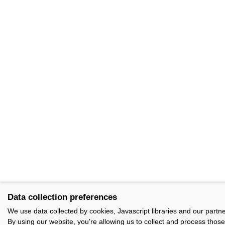
Data collection preferences
We use data collected by cookies, Javascript libraries and our partn
By using our website, you're allowing us to collect and process those