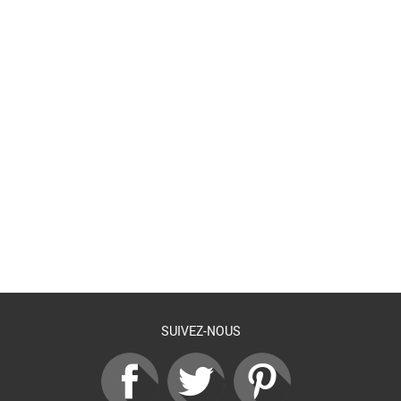
Retour à la liste
SUIVEZ-NOUS