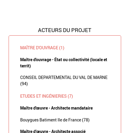
ACTEURS DU PROJET
MAÎTRE D'OUVRAGE (1)
Maître d'ouvrage - État ou collectivité (locale et
territ)
CONSEIL DEPARTEMENTAL DU VAL DE MARNE
(94)
ETUDES ET INGÉNIERIES (7)
Maître d'œuvre - Architecte mandataire
Bouygues Batiment Ile de France (78)
Maître d’œuvre - Architecte associé