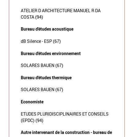
ATELIER D ARCHITECTURE MANUEL R DA
COSTA (94)
Bureau d'études acoustique
dB Silence - ESP (67)
Bureau d'études environnement
SOLARES BAUEN (67)
Bureau d'études thermique
SOLARES BAUEN (67)
Economiste
ETUDES PLURIDISCIPLINAIRES ET CONSEILS
(EPDC) (94)
Autre intervenant de la construction - bureau de