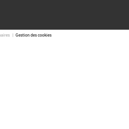
naires
Gestion des cookies