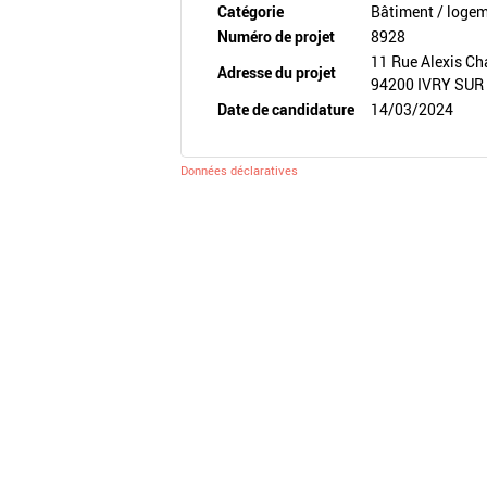
Catégorie
Bâtiment / loge
Numéro de projet
8928
11 Rue Alexis Ch
Adresse du projet
94200 IVRY SUR
Date de candidature
14/03/2024
Données déclaratives