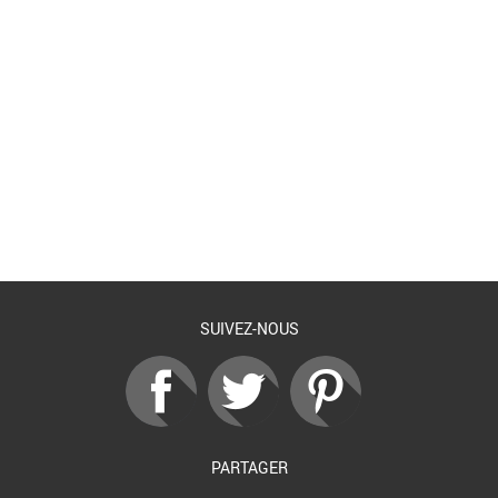
Retour à la liste
SUIVEZ-NOUS
PARTAGER