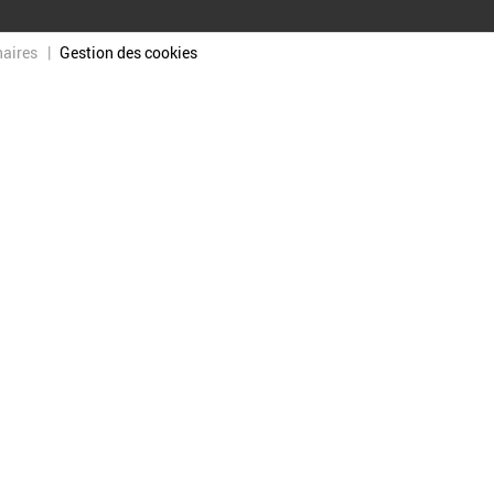
naires
Gestion des cookies