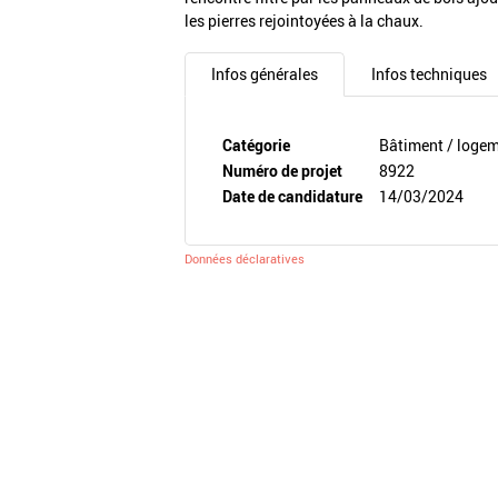
les pierres rejointoyées à la chaux.
Infos générales
Infos techniques
Catégorie
Bâtiment / loge
Numéro de projet
8922
Date de candidature
14/03/2024
Données déclaratives