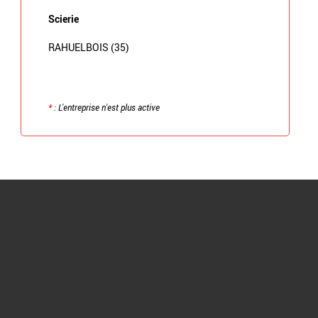
Scierie
RAHUELBOIS (35)
*
: L'entreprise n'est plus active