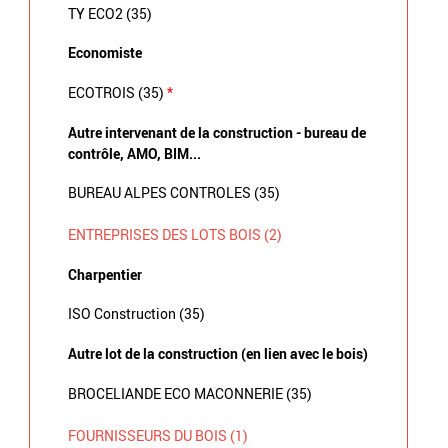
TY ECO2 (35)
Economiste
ECOTROIS (35)
*
Autre intervenant de la construction - bureau de
contrôle, AMO, BIM...
BUREAU ALPES CONTROLES (35)
ENTREPRISES DES LOTS BOIS (2)
Charpentier
ISO Construction (35)
Autre lot de la construction (en lien avec le bois)
BROCELIANDE ECO MACONNERIE (35)
FOURNISSEURS DU BOIS (1)