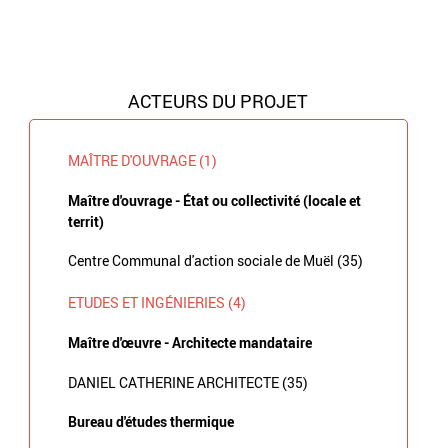
ACTEURS DU PROJET
MAÎTRE D'OUVRAGE (1)
Maître d'ouvrage - État ou collectivité (locale et
territ)
Centre Communal d'action sociale de Muël (35)
ETUDES ET INGÉNIERIES (4)
Maître d'œuvre - Architecte mandataire
DANIEL CATHERINE ARCHITECTE (35)
Bureau d'études thermique