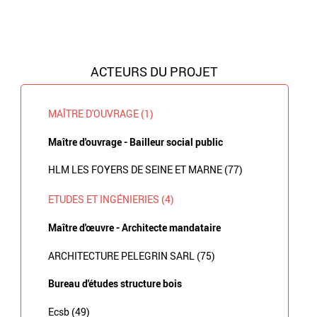
ACTEURS DU PROJET
MAÎTRE D'OUVRAGE (1)
Maître d'ouvrage - Bailleur social public
HLM LES FOYERS DE SEINE ET MARNE (77)
ETUDES ET INGÉNIERIES (4)
Maître d'œuvre - Architecte mandataire
ARCHITECTURE PELEGRIN SARL (75)
Bureau d'études structure bois
Ecsb (49)