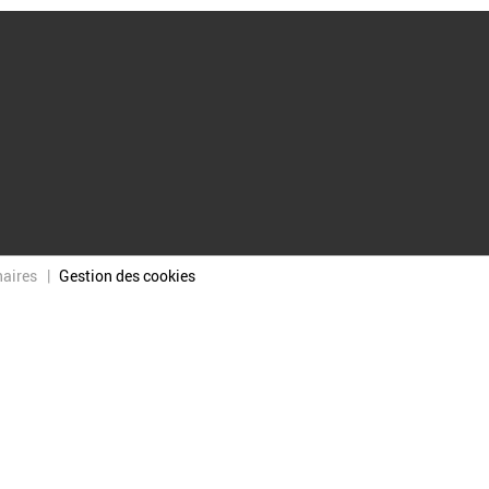
naires
Gestion des cookies