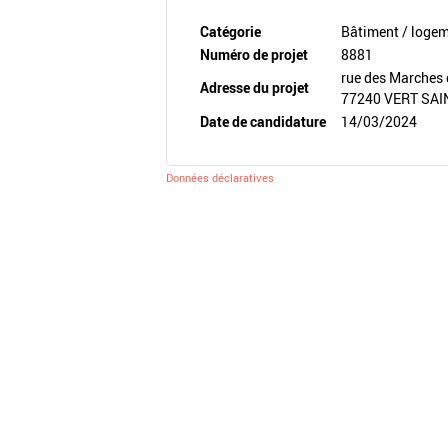
Catégorie
Bâtiment / loge
Numéro de projet
8881
rue des Marches 
Adresse du projet
77240 VERT SAI
Date de candidature
14/03/2024
Données déclaratives