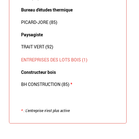
Bureau d'études thermique
PICARD-JORE (85)
Paysagiste
TRAIT VERT (92)
ENTREPRISES DES LOTS BOIS (1)
Constructeur bois
BH CONSTRUCTION (85)
*
*
: L'entreprise n'est plus active