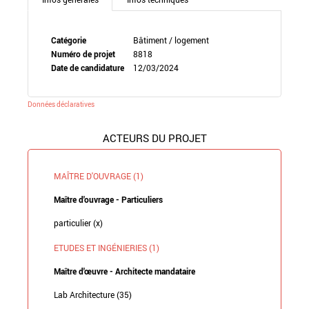
Catégorie
Bâtiment / logement
Numéro de projet
8818
Date de candidature
12/03/2024
Données déclaratives
ACTEURS DU PROJET
MAÎTRE D'OUVRAGE (1)
Maître d'ouvrage - Particuliers
particulier (x)
ETUDES ET INGÉNIERIES (1)
Maître d'œuvre - Architecte mandataire
Lab Architecture (35)