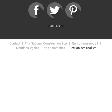
PARTAGER
Contact
Prix National Construction Bois
Qui sommes-nous ?
Mentions légales
Nos partenaires
Gestion des cookies