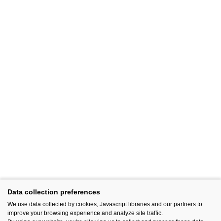
Data collection preferences
We use data collected by cookies, Javascript libraries and our partners to
improve your browsing experience and analyze site traffic.