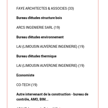
FAYE ARCHITECTES & ASSOCIES (33)
Bureau d'études structure bois
ARCS INGENIERIE SARL (19)
Bureau d'études environnement
LAI (LIMOUSIN AUVERGNE INGENIERIE) (19)
Bureau d'études thermique
LAI (LIMOUSIN AUVERGNE INGENIERIE) (19)
Economiste
CO-TECH (19)
Autre intervenant de la construction - bureau de
contrôle, AMO, BIM...