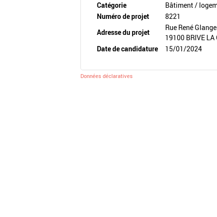
Catégorie
Bâtiment / loge
Numéro de projet
8221
Rue René Glang
Adresse du projet
19100 BRIVE LA
Date de candidature
15/01/2024
Données déclaratives