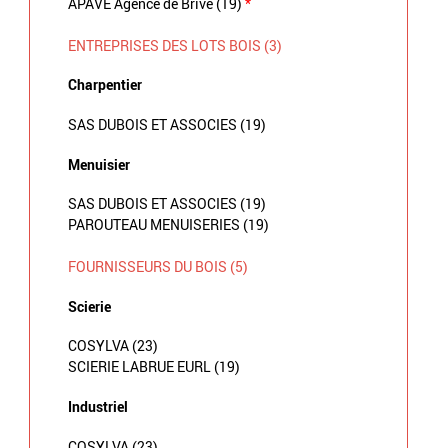
APAVE Agence de Brive (19)
*
ENTREPRISES DES LOTS BOIS (3)
Charpentier
SAS DUBOIS ET ASSOCIES (19)
Menuisier
SAS DUBOIS ET ASSOCIES (19)
PAROUTEAU MENUISERIES (19)
FOURNISSEURS DU BOIS (5)
Scierie
COSYLVA (23)
SCIERIE LABRUE EURL (19)
Industriel
COSYLVA (23)