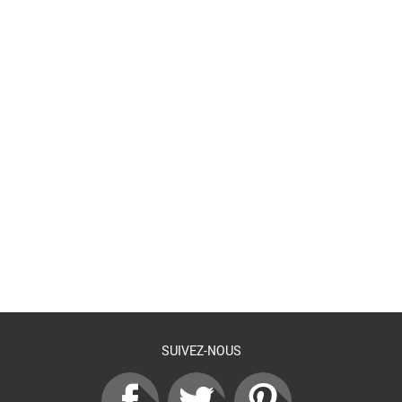
Retour à la liste
SUIVEZ-NOUS