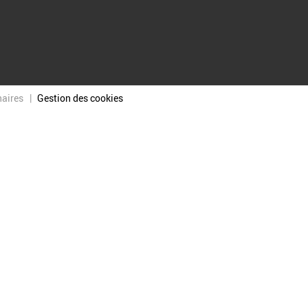
naires
Gestion des cookies