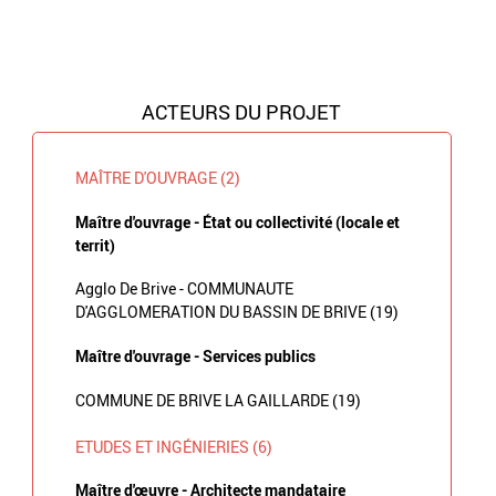
ACTEURS DU PROJET
MAÎTRE D'OUVRAGE (2)
Maître d'ouvrage - État ou collectivité (locale et
territ)
Agglo De Brive - COMMUNAUTE
D'AGGLOMERATION DU BASSIN DE BRIVE (19)
Maître d'ouvrage - Services publics
COMMUNE DE BRIVE LA GAILLARDE (19)
ETUDES ET INGÉNIERIES (6)
Maître d'œuvre - Architecte mandataire