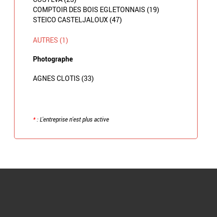
COMPTOIR DES BOIS EGLETONNAIS (19)
STEICO CASTELJALOUX (47)
AUTRES (1)
Photographe
AGNES CLOTIS (33)
*
: L'entreprise n'est plus active