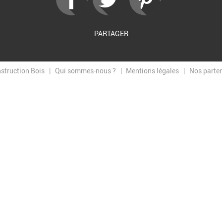
PARTAGER
nstruction Bois
Qui sommes-nous ?
Mentions légales
Nos parte