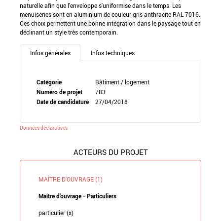
naturelle afin que l'enveloppe s'uniformise dans le temps. Les
menuiseries sont en aluminium de couleur gris anthracite RAL 7016.
Ces choix permettent une bonne intégration dans le paysage tout en
déclinant un style très contemporain.
Infos générales
Infos techniques
Catégorie
Bâtiment / logement
Numéro de projet
783
Date de candidature
27/04/2018
Données déclaratives
ACTEURS DU PROJET
MAÎTRE D'OUVRAGE (1)
Maître d'ouvrage - Particuliers
particulier (x)