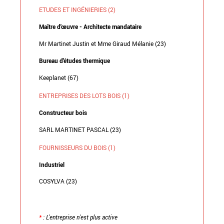
ETUDES ET INGÉNIERIES (2)
Maître d'œuvre - Architecte mandataire
Mr Martinet Justin et Mme Giraud Mélanie (23)
Bureau d'études thermique
Keeplanet (67)
ENTREPRISES DES LOTS BOIS (1)
Constructeur bois
SARL MARTINET PASCAL (23)
FOURNISSEURS DU BOIS (1)
Industriel
COSYLVA (23)
*
: L'entreprise n'est plus active