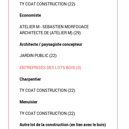
TY COAT CONSTRUCTION (22)
Economiste
ATELIER M - SEBASTIEN MORFOUACE
ARCHITECTE DE (ATELIER M) (29)
Architecte / paysagiste concepteur
JARDIN PUBLIC (22)
ENTREPRISES DES LOTS BOIS (3)
Charpentier
TY COAT CONSTRUCTION (22)
Menuisier
TY COAT CONSTRUCTION (22)
Autre lot de la construction (en lien avec le bois)