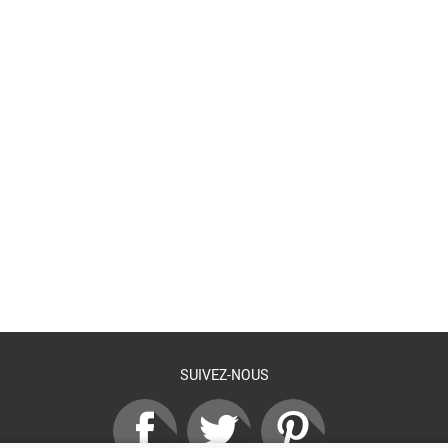
Retour à la liste
SUIVEZ-NOUS