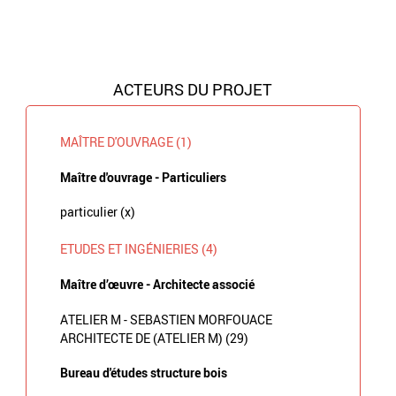
ACTEURS DU PROJET
MAÎTRE D'OUVRAGE (1)
Maître d'ouvrage - Particuliers
particulier (x)
ETUDES ET INGÉNIERIES (4)
Maître d’œuvre - Architecte associé
ATELIER M - SEBASTIEN MORFOUACE
ARCHITECTE DE (ATELIER M) (29)
Bureau d'études structure bois