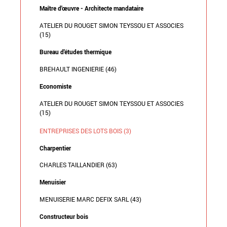
Maître d'œuvre - Architecte mandataire
ATELIER DU ROUGET SIMON TEYSSOU ET ASSOCIES
(15)
Bureau d'études thermique
BREHAULT INGENIERIE (46)
Economiste
ATELIER DU ROUGET SIMON TEYSSOU ET ASSOCIES
(15)
ENTREPRISES DES LOTS BOIS (3)
Charpentier
CHARLES TAILLANDIER (63)
Menuisier
MENUISERIE MARC DEFIX SARL (43)
Constructeur bois