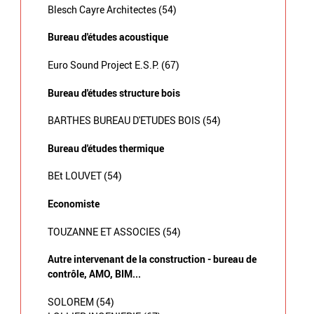
Blesch Cayre Architectes (54)
Bureau d'études acoustique
Euro Sound Project E.S.P. (67)
Bureau d'études structure bois
BARTHES BUREAU D'ETUDES BOIS (54)
Bureau d'études thermique
BEt LOUVET (54)
Economiste
TOUZANNE ET ASSOCIES (54)
Autre intervenant de la construction - bureau de
contrôle, AMO, BIM...
SOLOREM (54)