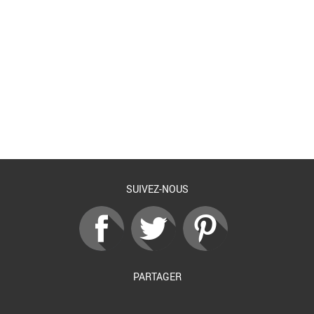
Retour à la liste
SUIVEZ-NOUS
PARTAGER