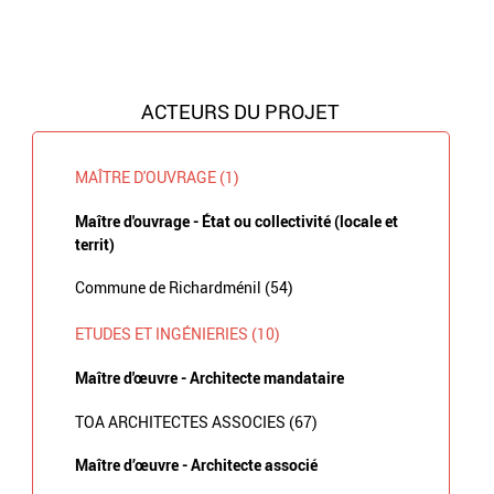
ACTEURS DU PROJET
MAÎTRE D'OUVRAGE (1)
Maître d'ouvrage - État ou collectivité (locale et
territ)
Commune de Richardménil (54)
ETUDES ET INGÉNIERIES (10)
Maître d'œuvre - Architecte mandataire
TOA ARCHITECTES ASSOCIES (67)
Maître d’œuvre - Architecte associé