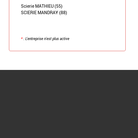
Scierie MATHIEU (55)
SCIERIE MANDRAY (88)
*
: L'entreprise n'est plus active