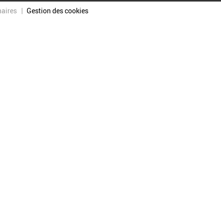
naires
Gestion des cookies