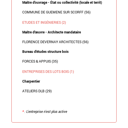
Maître d'ouvrage - État ou collectivité (locale et territ)
COMMUNE DE GUEMENE SUR SCORFF (56)
ETUDES ET INGÉNIERIES (2)
Maître d'œuvre - Architecte mandataire
FLORENCE DEVERNAY ARCHITECTES (56)
Bureau d'études structure bois
FORCES & APPUIS (35)
ENTREPRISES DES LOTS BOIS (1)
Charpentier
ATELIERS DLB (29)
*
: L'entreprise n'est plus active