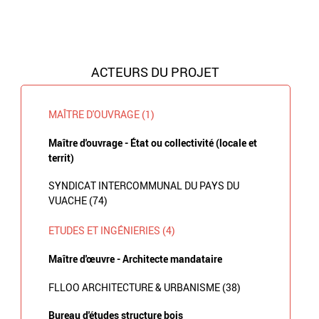
ACTEURS DU PROJET
MAÎTRE D'OUVRAGE (1)
Maître d'ouvrage - État ou collectivité (locale et
territ)
SYNDICAT INTERCOMMUNAL DU PAYS DU
VUACHE (74)
ETUDES ET INGÉNIERIES (4)
Maître d'œuvre - Architecte mandataire
FLLOO ARCHITECTURE & URBANISME (38)
Bureau d'études structure bois