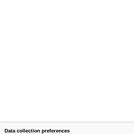
Data collection preferences