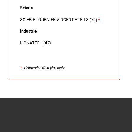
Scierie
SCIERIE TOURNIER VINCENT ET FILS (74)
*
Industriel
LIGNATECH (42)
*
: L'entreprise n'est plus active