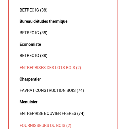
BETREC IG (38)
Bureau d'études thermique
BETREC IG (38)
Economiste
BETREC IG (38)
ENTREPRISES DES LOTS BOIS (2)
Charpentier
FAVRAT CONSTRUCTION BOIS (74)
Menuisier
ENTREPRISE BOUVIER FRERES (74)
FOURNISSEURS DU BOIS (2)