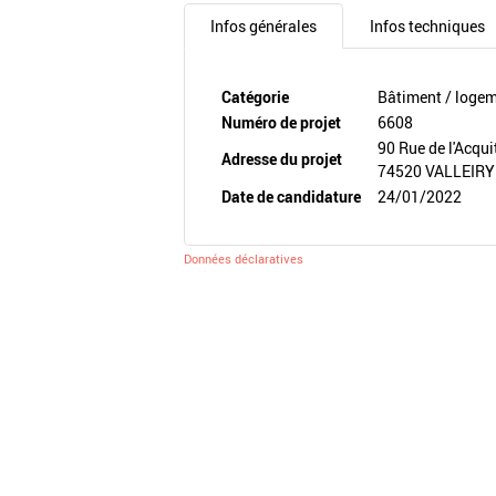
Infos générales
Infos techniques
Catégorie
Bâtiment / loge
Numéro de projet
6608
90 Rue de l'Acqui
Adresse du projet
74520 VALLEIRY
Date de candidature
24/01/2022
Données déclaratives