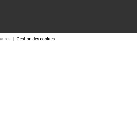
naires
Gestion des cookies