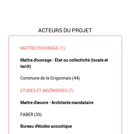
ACTEURS DU PROJET
MAÎTRE D'OUVRAGE (1)
Maître d'ouvrage - État ou collectivité (locale et
territ)
Commune de la Grigonnais (44)
ETUDES ET INGÉNIERIES (7)
Maître d'œuvre - Architecte mandataire
FABER (35)
Bureau d'études acoustique