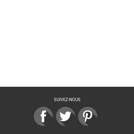
Retour à la liste
SUIVEZ-NOUS