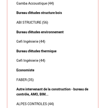
Gamba Accoustique (44)
Bureau d'études structure bois
ABI STRUCTURE (56)
Bureau d'études environnement
Gefi Ingénierie (44)
Bureau d'études thermique
Gefi Ingénierie (44)
Economiste
FABER (35)
Autre intervenant de la construction - bureau de
contrôle, AMO, BIM...
ALPES CONTROLES (44)