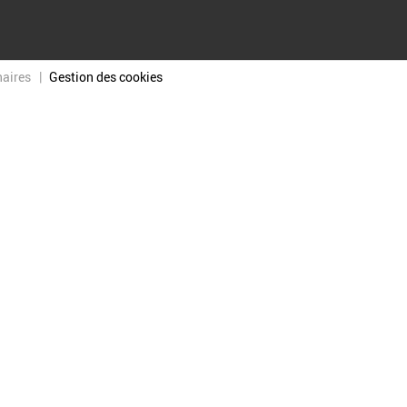
naires
Gestion des cookies