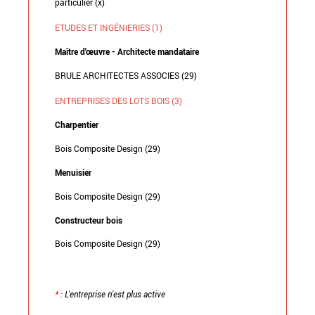
particulier (x)
ETUDES ET INGÉNIERIES (1)
Maître d'œuvre - Architecte mandataire
BRULE ARCHITECTES ASSOCIES (29)
ENTREPRISES DES LOTS BOIS (3)
Charpentier
Bois Composite Design (29)
Menuisier
Bois Composite Design (29)
Constructeur bois
Bois Composite Design (29)
*
: L'entreprise n'est plus active