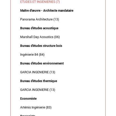
ETUDES ET INGÉNIERIES (7)
Maître d'œuvre - Architecte mandataire
Panorama Architecture (13)
Bureau d'études acoustique
Marshall Day Acoustics (06)
Bureau d'études structure bois
Ingénierie 84 (84)
Bureau d'études environnement
GARCIA INGENIERIE (13)
Bureau d'études thermique
GARCIA INGENIERIE (13)
Economiste
Artémis Ingénierie (83)
Paysagiste