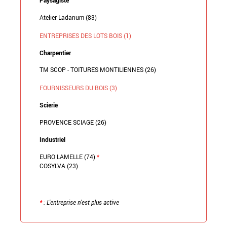
Atelier Ladanum (83)
ENTREPRISES DES LOTS BOIS (1)
Charpentier
TM SCOP - TOITURES MONTILIENNES (26)
FOURNISSEURS DU BOIS (3)
Scierie
PROVENCE SCIAGE (26)
Industriel
EURO LAMELLE (74)
*
COSYLVA (23)
*
: L'entreprise n'est plus active