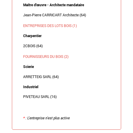
Maître d'œuvre - Architecte mandataire
Jean-Pierre CARRICART Architecte (64)
ENTREPRISES DES LOTS BOIS (1)
Charpentier
2CBOIS (64)
FOURNISSEURS DU BOIS (2)
Scierie
ARRETTEIG SARL (64)
Industriel
PIVETEAU SARL (16)
*
: L'entreprise n'est plus active