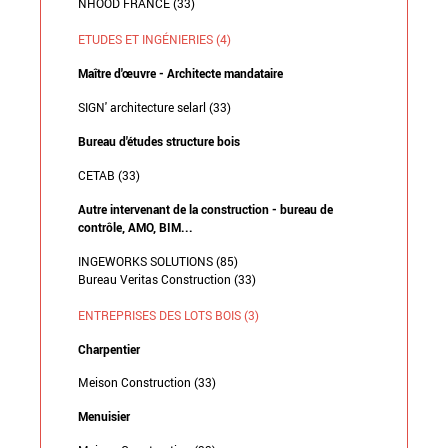
NHOOD FRANCE (33)
ETUDES ET INGÉNIERIES (4)
Maître d'œuvre - Architecte mandataire
SIGN' architecture selarl (33)
Bureau d'études structure bois
CETAB (33)
Autre intervenant de la construction - bureau de
contrôle, AMO, BIM...
INGEWORKS SOLUTIONS (85)
Bureau Veritas Construction (33)
ENTREPRISES DES LOTS BOIS (3)
Charpentier
Meison Construction (33)
Menuisier