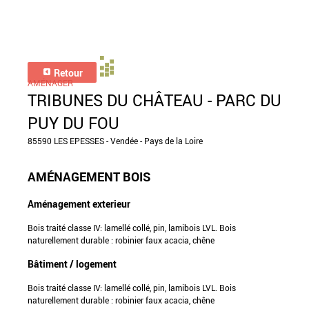
Retour
AMÉNAGER
TRIBUNES DU CHÂTEAU - PARC DU
PUY DU FOU
85590 LES EPESSES - Vendée - Pays de la Loire
AMÉNAGEMENT BOIS
Aménagement exterieur
Bois traité classe IV: lamellé collé, pin, lamibois LVL. Bois
naturellement durable : robinier faux acacia, chêne
Bâtiment / logement
Bois traité classe IV: lamellé collé, pin, lamibois LVL. Bois
naturellement durable : robinier faux acacia, chêne