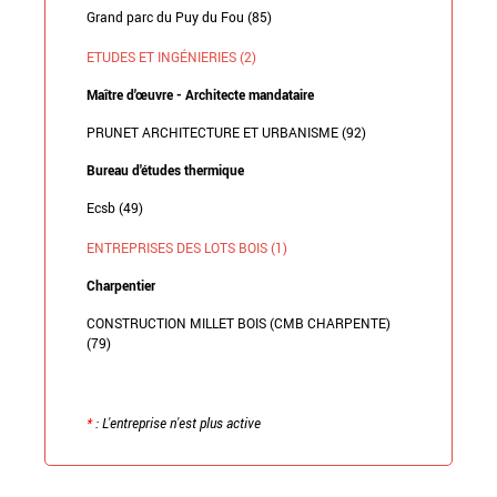
Grand parc du Puy du Fou (85)
ETUDES ET INGÉNIERIES (2)
Maître d'œuvre - Architecte mandataire
PRUNET ARCHITECTURE ET URBANISME (92)
Bureau d'études thermique
Ecsb (49)
ENTREPRISES DES LOTS BOIS (1)
Charpentier
CONSTRUCTION MILLET BOIS (CMB CHARPENTE)
(79)
*
: L'entreprise n'est plus active