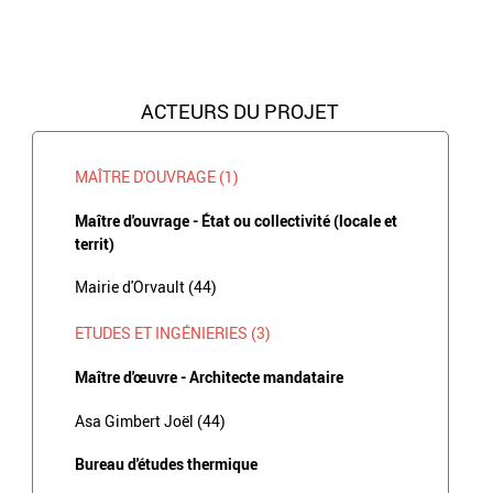
ACTEURS DU PROJET
MAÎTRE D'OUVRAGE (1)
Maître d'ouvrage - État ou collectivité (locale et
territ)
Mairie d'Orvault (44)
ETUDES ET INGÉNIERIES (3)
Maître d'œuvre - Architecte mandataire
Asa Gimbert Joël (44)
Bureau d'études thermique