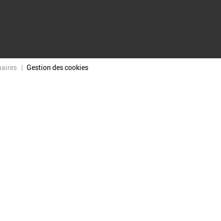
naires
Gestion des cookies