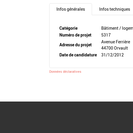
Infos générales
Infos techniques
Catégorie
Bâtiment / loge
Numéro de projet
5317
Avenue Ferrière
Adresse du projet
44700 Orvault
Date de candidature
31/12/2012
Données déclaratives