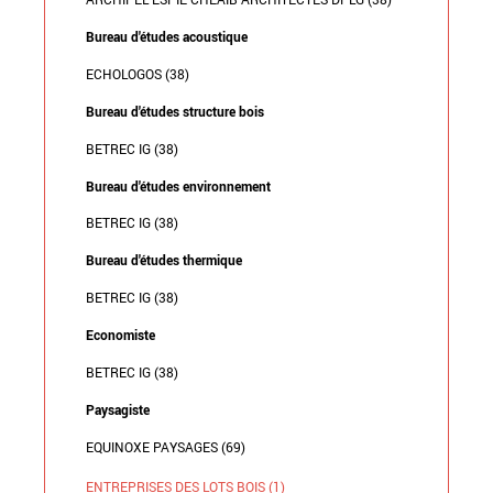
Bureau d'études acoustique
ECHOLOGOS (38)
Bureau d'études structure bois
BETREC IG (38)
Bureau d'études environnement
BETREC IG (38)
Bureau d'études thermique
BETREC IG (38)
Economiste
BETREC IG (38)
Paysagiste
EQUINOXE PAYSAGES (69)
ENTREPRISES DES LOTS BOIS (1)