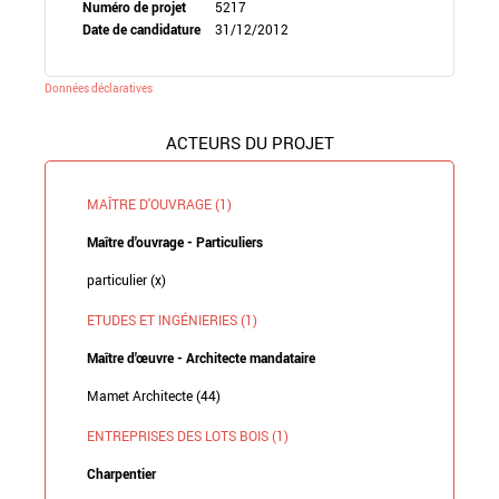
Numéro de projet
5217
Date de candidature
31/12/2012
Données déclaratives
ACTEURS DU PROJET
MAÎTRE D'OUVRAGE (1)
Maître d'ouvrage - Particuliers
particulier (x)
ETUDES ET INGÉNIERIES (1)
Maître d'œuvre - Architecte mandataire
Mamet Architecte (44)
ENTREPRISES DES LOTS BOIS (1)
Charpentier