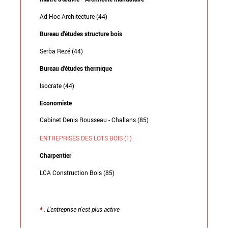
Ad Hoc Architecture (44)
Bureau d'études structure bois
Serba Rezé (44)
Bureau d'études thermique
Isocrate (44)
Economiste
Cabinet Denis Rousseau - Challans (85)
ENTREPRISES DES LOTS BOIS (1)
Charpentier
LCA Construction Bois (85)
*
: L'entreprise n'est plus active