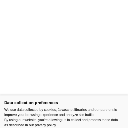
Data collection preferences
We use data collected by cookies, Javascript libraries and our partners to
improve your browsing experience and analyze site traffic.
By using our website, you're allowing us to collect and process those data
as described in our privacy policy.