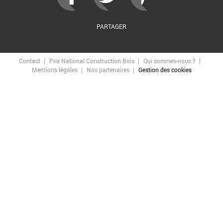
PARTAGER
Contact
Prix National Construction Bois
Qui sommes-nous ?
Mentions légales
Nos partenaires
Gestion des cookies