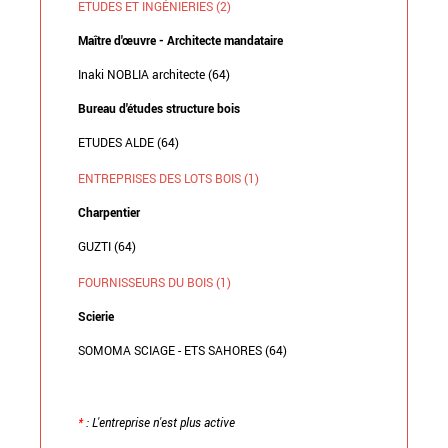
ETUDES ET INGÉNIERIES (2)
Maître d'œuvre - Architecte mandataire
Inaki NOBLIA architecte (64)
Bureau d'études structure bois
ETUDES ALDE (64)
ENTREPRISES DES LOTS BOIS (1)
Charpentier
GUZTI (64)
FOURNISSEURS DU BOIS (1)
Scierie
SOMOMA SCIAGE - ETS SAHORES (64)
*
: L'entreprise n'est plus active