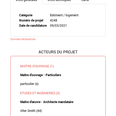
Catégorie
Bâtiment / logement
Numéro de projet
4248
Date de candidature
09/03/2021
Données déclaratives
ACTEURS DU PROJET
MAÎTRE D'OUVRAGE (1)
Maître d'ouvrage - Particuliers
particulier (x)
ETUDES ET INGÉNIERIES (3)
Maître d'œuvre - Architecte mandataire
Alter Smith (44)