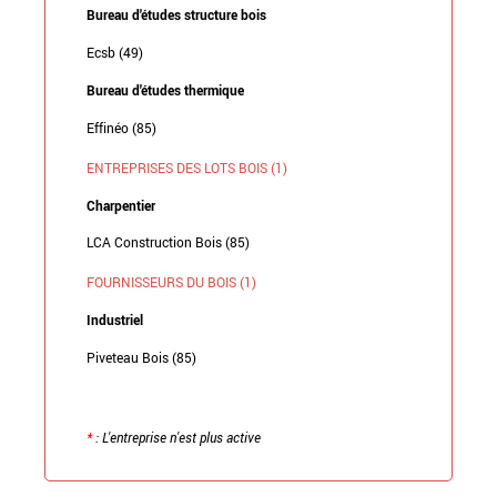
Bureau d'études structure bois
Ecsb (49)
Bureau d'études thermique
Effinéo (85)
ENTREPRISES DES LOTS BOIS (1)
Charpentier
LCA Construction Bois (85)
FOURNISSEURS DU BOIS (1)
Industriel
Piveteau Bois (85)
*
: L'entreprise n'est plus active