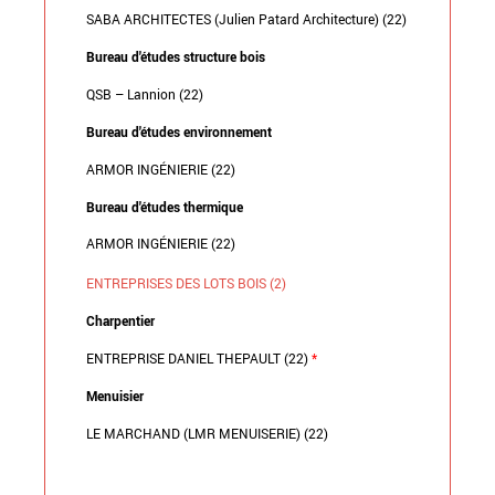
SABA ARCHITECTES (Julien Patard Architecture) (22)
Bureau d'études structure bois
QSB – Lannion (22)
Bureau d'études environnement
ARMOR INGÉNIERIE (22)
Bureau d'études thermique
ARMOR INGÉNIERIE (22)
ENTREPRISES DES LOTS BOIS (2)
Charpentier
ENTREPRISE DANIEL THEPAULT (22)
*
Menuisier
LE MARCHAND (LMR MENUISERIE) (22)