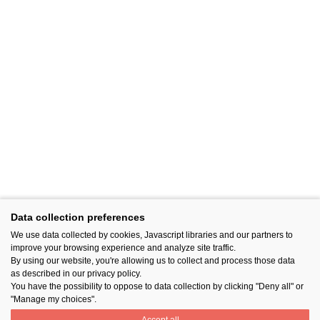
Data collection preferences
We use data collected by cookies, Javascript libraries and our partners to
improve your browsing experience and analyze site traffic.
By using our website, you're allowing us to collect and process those data
as described in our privacy policy.
You have the possibility to oppose to data collection by clicking "Deny all" or
"Manage my choices".