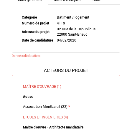
Catégorie
Bâtiment / logement
Numéro de projet
4119
92 Rue de la République
Adresse du projet
22000 Saint-Brieuc
Date de candidature
04/02/2020
Données déclaratives
ACTEURS DU PROJET
MAÎTRE D'OUVRAGE (1)
Autres
Association Montbareil (22)
*
ETUDES ET INGÉNIERIES (4)
Maître d'œuvre - Architecte mandataire