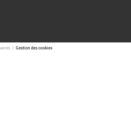
naires
Gestion des cookies