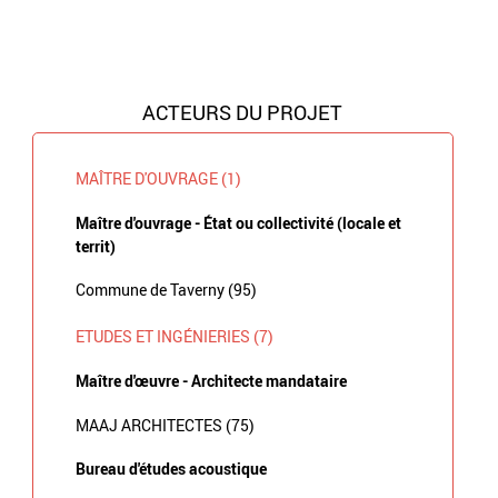
ACTEURS DU PROJET
MAÎTRE D'OUVRAGE (1)
Maître d'ouvrage - État ou collectivité (locale et
territ)
Commune de Taverny (95)
ETUDES ET INGÉNIERIES (7)
Maître d'œuvre - Architecte mandataire
MAAJ ARCHITECTES (75)
Bureau d'études acoustique