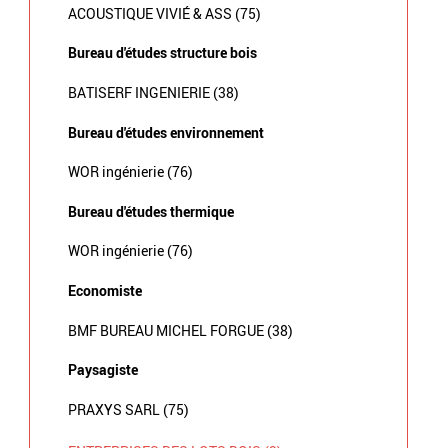
ACOUSTIQUE VIVIÉ & ASS (75)
Bureau d'études structure bois
BATISERF INGENIERIE (38)
Bureau d'études environnement
WOR ingénierie (76)
Bureau d'études thermique
WOR ingénierie (76)
Economiste
BMF BUREAU MICHEL FORGUE (38)
Paysagiste
PRAXYS SARL (75)