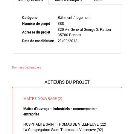
Catégorie
Bâtiment / logement
Numéro de projet
388
320 Av. Général George S. Patton
Adresse du projet
35700 Rennes
Date de candidature
21/03/2018
Données déclaratives
ACTEURS DU PROJET
MAÎTRE D'OUVRAGE (2)
Maître d'ouvrage - Industriels - commerçants -
entreprise
HOSPITALITE SAINT THOMAS DE VILLENEUVE (22)
La Congrégation Saint Thomas de Villeneuve (92)