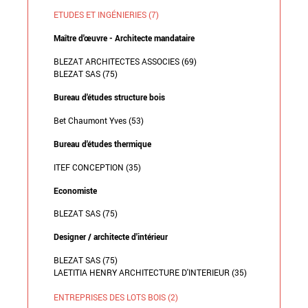
ETUDES ET INGÉNIERIES (7)
Maître d'œuvre - Architecte mandataire
BLEZAT ARCHITECTES ASSOCIES (69)
BLEZAT SAS (75)
Bureau d'études structure bois
Bet Chaumont Yves (53)
Bureau d'études thermique
ITEF CONCEPTION (35)
Economiste
BLEZAT SAS (75)
Designer / architecte d'intérieur
BLEZAT SAS (75)
LAETITIA HENRY ARCHITECTURE D'INTERIEUR (35)
ENTREPRISES DES LOTS BOIS (2)