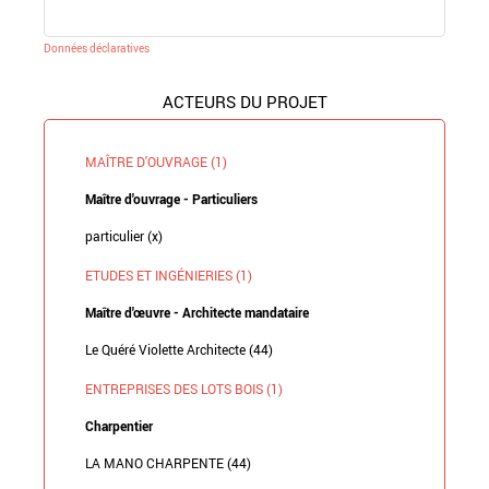
Données déclaratives
ACTEURS DU PROJET
MAÎTRE D'OUVRAGE (1)
Maître d'ouvrage - Particuliers
particulier (x)
ETUDES ET INGÉNIERIES (1)
Maître d'œuvre - Architecte mandataire
Le Quéré Violette Architecte (44)
ENTREPRISES DES LOTS BOIS (1)
Charpentier
LA MANO CHARPENTE (44)