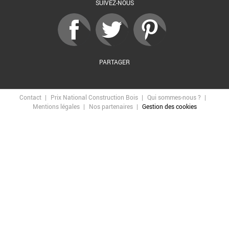
SUIVEZ-NOUS
PARTAGER
Contact
Prix National Construction Bois
Qui sommes-nous ?
Mentions légales
Nos partenaires
Gestion des cookies