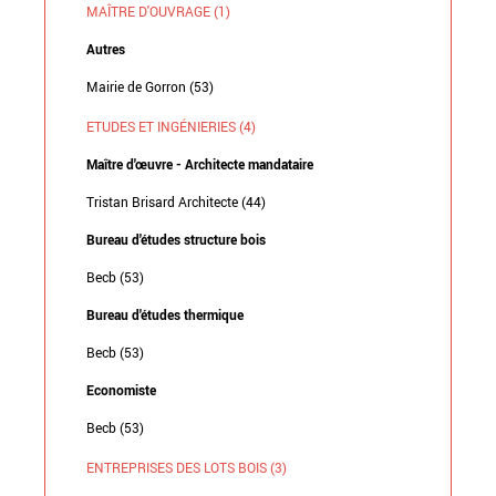
MAÎTRE D'OUVRAGE (1)
Autres
Mairie de Gorron (53)
ETUDES ET INGÉNIERIES (4)
Maître d'œuvre - Architecte mandataire
Tristan Brisard Architecte (44)
Bureau d'études structure bois
Becb (53)
Bureau d'études thermique
Becb (53)
Economiste
Becb (53)
ENTREPRISES DES LOTS BOIS (3)