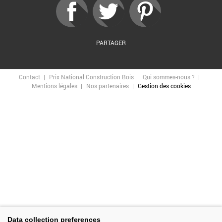
PARTAGER
Contact
Prix National Construction Bois
Qui sommes-nous ?
Mentions légales
Nos partenaires
Gestion des cookies
Data collection preferences