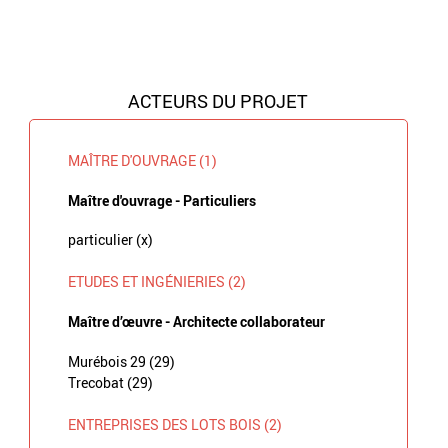
ACTEURS DU PROJET
MAÎTRE D'OUVRAGE (1)
Maître d'ouvrage - Particuliers
particulier (x)
ETUDES ET INGÉNIERIES (2)
Maître d’œuvre - Architecte collaborateur
Murébois 29 (29)
Trecobat (29)
ENTREPRISES DES LOTS BOIS (2)