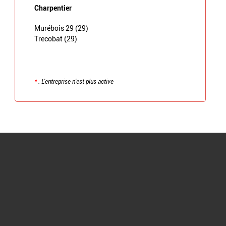
Charpentier
Murébois 29 (29)
Trecobat (29)
*
: L'entreprise n'est plus active