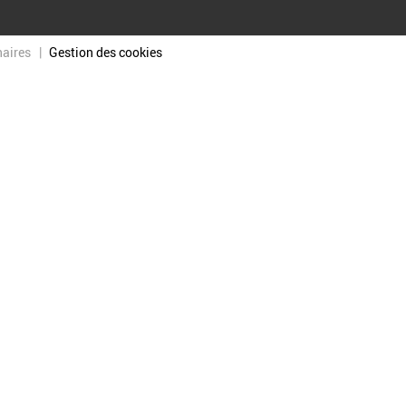
naires
Gestion des cookies