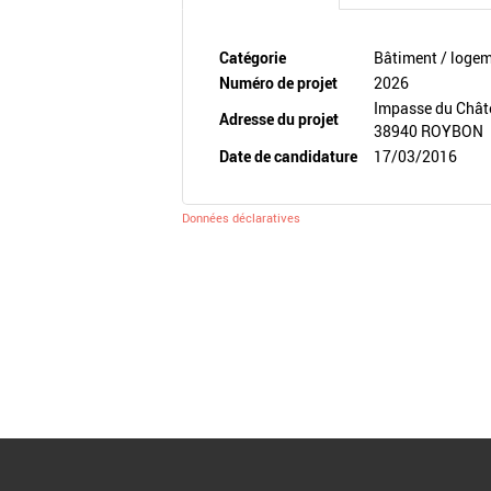
Catégorie
Bâtiment / loge
Numéro de projet
2026
Impasse du Châ
Adresse du projet
38940 ROYBON
Date de candidature
17/03/2016
Données déclaratives