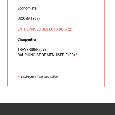
Economiste
DICOBAT (07)
ENTREPRISES DES LOTS BOIS (2)
Charpentier
TRAVERSIER (07)
DAUPHINOISE DE MENUISERIE (38)
*
*
: L'entreprise n'est plus active