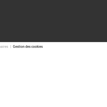
naires
Gestion des cookies