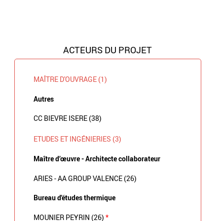
ACTEURS DU PROJET
MAÎTRE D'OUVRAGE (1)
Autres
CC BIEVRE ISERE (38)
ETUDES ET INGÉNIERIES (3)
Maître d’œuvre - Architecte collaborateur
ARIES - AA GROUP VALENCE (26)
Bureau d'études thermique
MOUNIER PEYRIN (26)
*