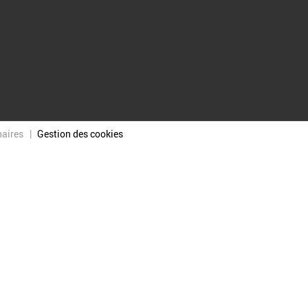
naires
Gestion des cookies