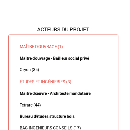
ACTEURS DU PROJET
MAÎTRE D'OUVRAGE (1)
Maître d'ouvrage - Bailleur social privé
Oryon (85)
ETUDES ET INGÉNIERIES (3)
Maître d'œuvre - Architecte mandataire
Tetrarc (44)
Bureau d'études structure bois
BAG INGENIEURS CONSEILS (17)