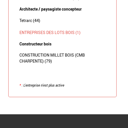
Architecte / paysagiste concepteur
Tetrarc (44)
ENTREPRISES DES LOTS BOIS (1)
Constructeur bois
CONSTRUCTION MILLET BOIS (CMB
CHARPENTE) (79)
*
: L'entreprise n'est plus active