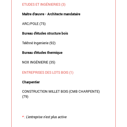
ETUDES ET INGÉNIERIES (3)
Maître d'œuvre - Architecte mandataire
ARC/POLE (75)
Bureau d'études structure bois
Tekhné Ingenierie (92)
Bureau d'études thermique
NOX INGÉNIERIE (35)
ENTREPRISES DES LOTS BOIS (1)
Charpentier
CONSTRUCTION MILLET BOIS (CMB CHARPENTE)
(79)
*
: L'entreprise n'est plus active